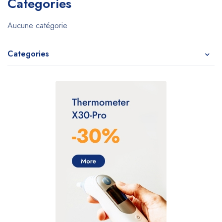
Categories
Aucune catégorie
Categories