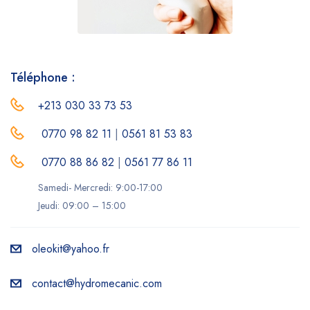
Téléphone :
+213 030 33 73 53
0770 98 82 11
|
0561 81 53 83
0770 88 86 82
|
0561 77 86 11
Samedi- Mercredi: 9:00-17:00
Jeudi: 09:00 – 15:00
oleokit@yahoo.fr
contact@hydromecanic.com