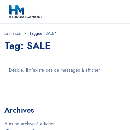
La maison
Tagged "SALE"
Tag: SALE
Désolé. Il n'existe pas de messages à afficher
Archives
Aucune archive à afficher.